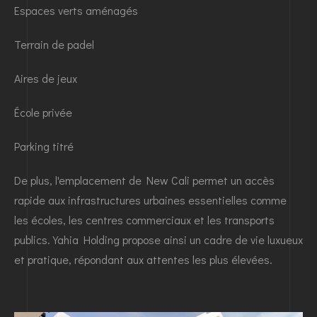
Espaces verts aménagés
Terrain de padel
Aires de jeux
École privée
Parking titré
De plus, l'emplacement de New Cali permet un accès
rapide aux infrastructures urbaines essentielles comme
les écoles, les centres commerciaux et les transports
publics. Yahia Holding propose ainsi un cadre de vie luxueux
et pratique, répondant aux attentes les plus élevées.