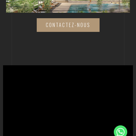
CONTACTEZ-NOUS