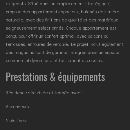
exigeants. Situé dans un emplacement stratégique, il
propose des appartements spacieux, baignés de lumière
naturelle, avec des finitions de qualité et des matériaux
soigneusement sélectionnés. Chaque appartement est
conçu pour offrir un confort optimal, avec balcons ou
terrasses, entourés de verdure. Le projet inclut également
des magasins haut de gamme, intégrés dans un espace
commercial dynamique et facilement accessible.
Prestations & équipements
Résidence sécurisée et fermée avec :
Ascenseurs
5 piscines