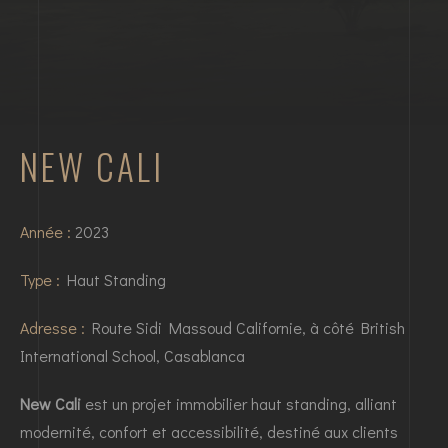
NEW CALI
Année :
2023
Type :
Haut Standing
Adresse :
Route Sidi Massoud Californie, à côté British
International School, Casablanca
New Cali
est un projet immobilier haut standing, alliant
modernité, confort et accessibilité, destiné aux clients