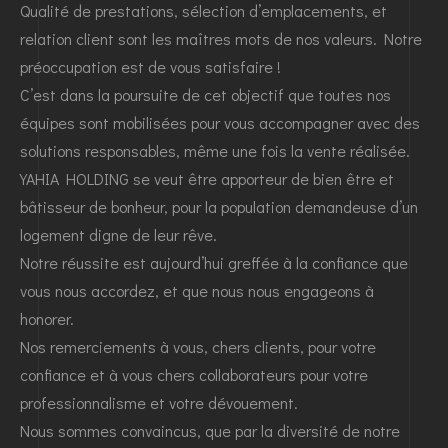
Qualité de prestations, sélection d’emplacements, et
relation client sont les maîtres mots de nos valeurs. Notre
préoccupation est de vous satisfaire !
C’est dans la poursuite de cet objectif que toutes nos
équipes sont mobilisées pour vous accompagner avec des
solutions responsables, même une fois la vente réalisée.
YAHIA HOLDING se veut être apporteur de bien être et
bâtisseur de bonheur, pour la population demandeuse d’un
logement digne de leur rêve.
Notre réussite est aujourd’hui greffée à la confiance que
vous nous accordez, et que nous nous engageons à
honorer.
Nos remerciements à vous, chers clients, pour votre
confiance et à vous chers collaborateurs pour votre
professionnalisme et votre dévouement.
Nous sommes convaincus, que par la diversité de notre