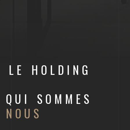
LE HOLDING
QUI SOMMES
NOUS