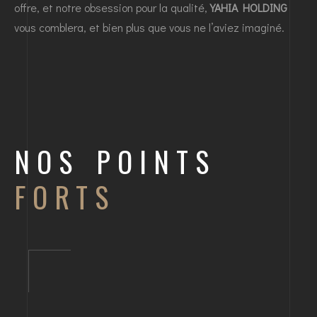
offre, et notre obsession pour la qualité,
YAHIA HOLDING
vous comblera, et bien plus que vous ne l’aviez imaginé.
NOS POINTS
FORTS